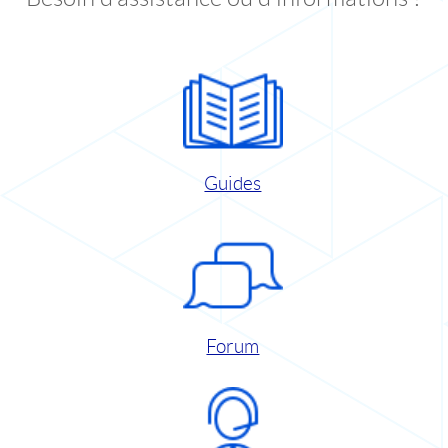
Guides
Forum